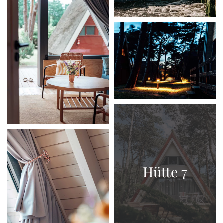
Hütte 7