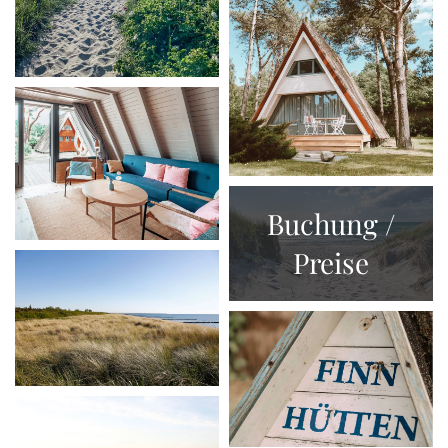
Buchung /
Preise