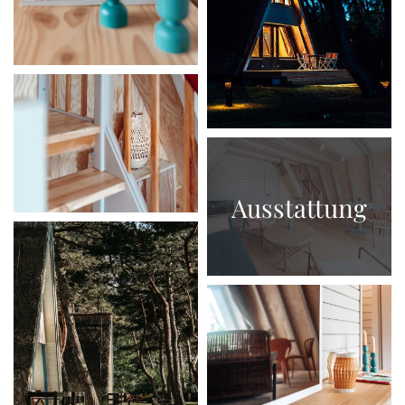
Ausstattung