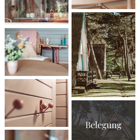
Belegung